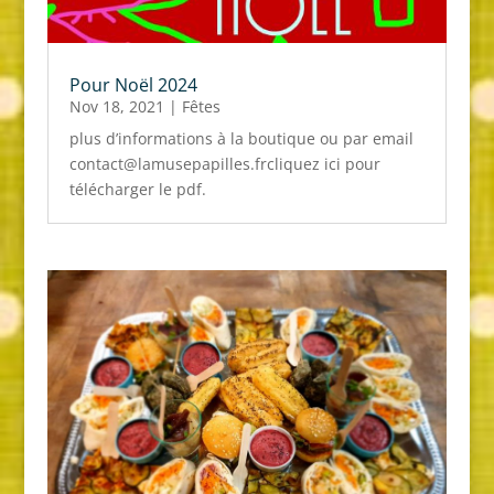
Pour Noël 2024
Nov 18, 2021
|
Fêtes
plus d’informations à la boutique ou par email
contact@lamusepapilles.frcliquez ici pour
télécharger le pdf.