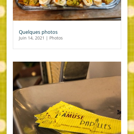
Quelques photos
Juin 14, 2021
|
Photos