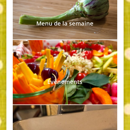
Menu de la semaine
Évènements