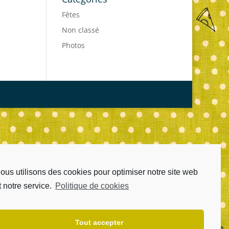
Fêtes
Non classé
Photos
ous utilisons des cookies pour optimiser notre site web
t notre service.
Politique de cookies
Tout accepter