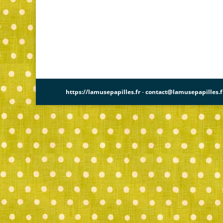
https://lamusepapilles.fr
-
contact@lamusepapilles.f